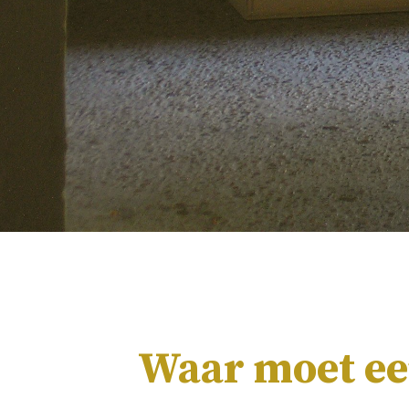
Waar moet een