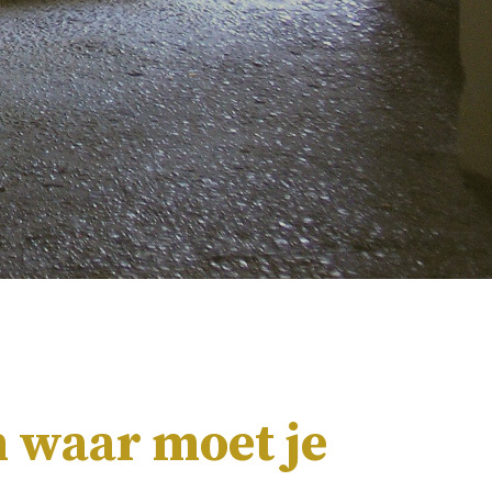
n waar moet je