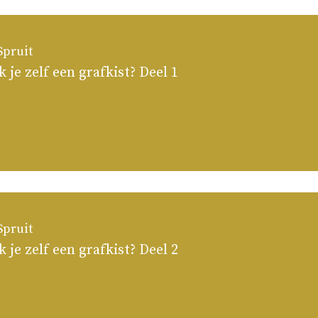
pruit
je zelf een grafkist? Deel 1
pruit
je zelf een grafkist? Deel 2