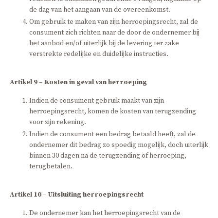
de dag van het aangaan van de overeenkomst.
Om gebruik te maken van zijn herroepingsrecht, zal de
consument zich richten naar de door de ondernemer bij
het aanbod en/of uiterlijk bij de levering ter zake
verstrekte redelijke en duidelijke instructies.
Artikel 9 – Kosten in geval van herroeping
Indien de consument gebruik maakt van zijn
herroepingsrecht, komen de kosten van terugzending
voor zijn rekening.
Indien de consument een bedrag betaald heeft, zal de
ondernemer dit bedrag zo spoedig mogelijk, doch uiterlijk
binnen 30 dagen na de terugzending of herroeping,
terugbetalen.
Artikel 10 – Uitsluiting herroepingsrecht
De ondernemer kan het herroepingsrecht van de