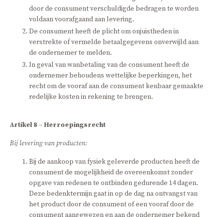
door de consument verschuldigde bedragen te worden
voldaan voorafgaand aan levering.
De consument heeft de plicht om onjuistheden in
verstrekte of vermelde betaalgegevens onverwijld aan
de ondernemer te melden.
In geval van wanbetaling van de consument heeft de
ondernemer behoudens wettelijke beperkingen, het
recht om de vooraf aan de consument kenbaar gemaakte
redelijke kosten in rekening te brengen.
Artikel 8 – Herroepingsrecht
Bij levering van producten:
Bij de aankoop van fysiek geleverde producten heeft de
consument de mogelijkheid de overeenkomst zonder
opgave van redenen te ontbinden gedurende 14 dagen.
Deze bedenktermijn gaat in op de dag na ontvangst van
het product door de consument of een vooraf door de
consument aangewezen en aan de ondernemer bekend