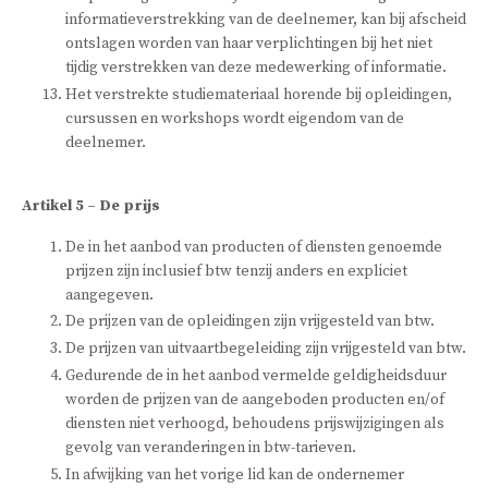
informatieverstrekking van de deelnemer, kan bij afscheid
ontslagen worden van haar verplichtingen bij het niet
tijdig verstrekken van deze medewerking of informatie.
Het verstrekte studiemateriaal horende bij opleidingen,
cursussen en workshops wordt eigendom van de
deelnemer.
Artikel 5 – De prijs
De in het aanbod van producten of diensten genoemde
prijzen zijn inclusief btw tenzij anders en expliciet
aangegeven.
De prijzen van de opleidingen zijn vrijgesteld van btw.
De prijzen van uitvaartbegeleiding zijn vrijgesteld van btw.
Gedurende de in het aanbod vermelde geldigheidsduur
worden de prijzen van de aangeboden producten en/of
diensten niet verhoogd, behoudens prijswijzigingen als
gevolg van veranderingen in btw-tarieven.
In afwijking van het vorige lid kan de ondernemer