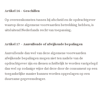
Artikel 16 – Geschillen
Op overeenkomsten tussen bij afscheid en de opdrachtgever
waarop deze algemene voorwaarden betrekking hebben, is
uitsluitend Nederlands recht van toepassing.
Artikel 17 – Aanvullende of afwijkende bepalingen
Aanvullende dan wel van deze algemene voorwaarden
afwijkende bepalingen mogen niet ten nadele van de
opdrachtgever zijn en dienen schriftelijk te worden vastgelegd
dan wel op zodanige wijze dat deze door de consument op een
toegankelijke manier kunnen worden opgeslagen op een
duurzame gegevensdrager.