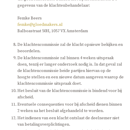
gegevens van de klachtenbehandelaar:
Femke Beers
femke@gloedmakers.nl
Balboastraat 50H, 1057 VX Amsterdam
De klachtencommissie zal de klacht opnieuw bekijken en
beoordelen.
De klachtencommissie zal binnen 4 weken uitspraak
doen, tenzij er langer onderzoek nodig is. In dat geval zal
de klachtencommissie beide partijen hiervan op de
hoogte stellen en een nieuwe datum aangeven waarop de
klachtencommissie uitspraak doet.
Het besluit van de klachtencommissie is bindend voor bij
afscheid.
Eventuele consequenties voor bij afscheid dienen binnen
2 weken na het besluit afgehandeld te worden.
Het indienen van een klacht ontslaat de deelnemer niet
van betalingsverplichtingen.