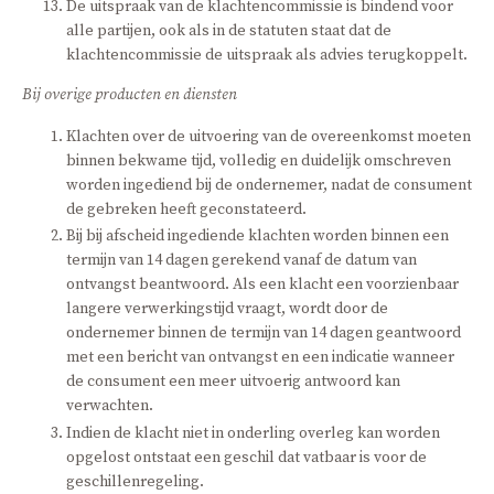
De uitspraak van de klachtencommissie is bindend voor
alle partijen, ook als in de statuten staat dat de
klachtencommissie de uitspraak als advies terugkoppelt.
Bij overige producten en diensten
Klachten over de uitvoering van de overeenkomst moeten
binnen bekwame tijd, volledig en duidelijk omschreven
worden ingediend bij de ondernemer, nadat de consument
de gebreken heeft geconstateerd.
Bij bij afscheid ingediende klachten worden binnen een
termijn van 14 dagen gerekend vanaf de datum van
ontvangst beantwoord. Als een klacht een voorzienbaar
langere verwerkingstijd vraagt, wordt door de
ondernemer binnen de termijn van 14 dagen geantwoord
met een bericht van ontvangst en een indicatie wanneer
de consument een meer uitvoerig antwoord kan
verwachten.
Indien de klacht niet in onderling overleg kan worden
opgelost ontstaat een geschil dat vatbaar is voor de
geschillenregeling.