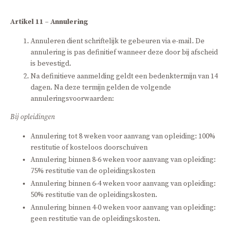
Artikel 11 – Annulering
Annuleren dient schriftelijk te gebeuren via e-mail. De
annulering is pas definitief wanneer deze door bij afscheid
is bevestigd.
Na definitieve aanmelding geldt een bedenktermijn van 14
dagen. Na deze termijn gelden de volgende
annuleringsvoorwaarden:
Bij opleidingen
Annulering tot 8 weken voor aanvang van opleiding: 100%
restitutie of kosteloos doorschuiven
Annulering binnen 8-6 weken voor aanvang van opleiding:
75% restitutie van de opleidingskosten
Annulering binnen 6-4 weken voor aanvang van opleiding:
50% restitutie van de opleidingskosten.
Annulering binnen 4-0 weken voor aanvang van opleiding:
geen restitutie van de opleidingskosten.