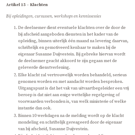
Artikel 15 – Klachten
Bij opleidingen, cursussen, workshops en kennissessies
De deelnemer dient eventuele klachten over de door de
bij afscheid aangeboden diensten in het kader van de
opleiding, binnen uiterlijk één maand na levering daarvan,
schriftelijk en gemotiveerd kenbaar te maken bij de
eigenaar Susanne Duijvestein. Bij gebreke hiervan wordt
de deelnemer geacht akkoord te zijn gegaan met de
geleverde dienstverlening.
Elke klacht zal vertrouwelijk worden behandeld, serieus
genomen worden en met aandacht worden besproken.
Uitgangspunt is dat het vak van uitvaartbegeleider een vrij
beroep is dat niet aan enige wettelijke regelgeving of
voorwaarden verbonden is, van welk ministerie of welke
instantie dan ook.
Binnen 10 werkdagen na de melding wordt op de klacht
mondeling en schriftelijk gereageerd door de eigenaar
van bij afscheid, Susanne Duijvestein.