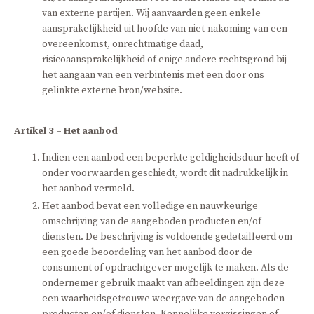
van externe partijen. Wij aanvaarden geen enkele
aansprakelijkheid uit hoofde van niet-nakoming van een
overeenkomst, onrechtmatige daad,
risicoaansprakelijkheid of enige andere rechtsgrond bij
het aangaan van een verbintenis met een door ons
gelinkte externe bron/website.
Artikel 3 – Het aanbod
Indien een aanbod een beperkte geldigheidsduur heeft of
onder voorwaarden geschiedt, wordt dit nadrukkelijk in
het aanbod vermeld.
Het aanbod bevat een volledige en nauwkeurige
omschrijving van de aangeboden producten en/of
diensten. De beschrijving is voldoende gedetailleerd om
een goede beoordeling van het aanbod door de
consument of opdrachtgever mogelijk te maken. Als de
ondernemer gebruik maakt van afbeeldingen zijn deze
een waarheidsgetrouwe weergave van de aangeboden