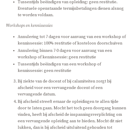
Tussentijds beëindigen van opleiding: geen restitutie.
Eventuele openstaande termijnbetalingen dienen alsnog
te worden voldaan.
Workshops en kennissessies
Annulering tot 7 dagen voor aanvang van een workshop of
kennissessie: 100% restitutie of kosteloos doorschuiven
Annulering binnen 7-0 dagen voor aanvang van een
workshop of kennissessie: geen restitutie
Tussentijds beëindigen van een workshop of
kennissessie: geen restitutie
Bij ziekte van de docent of bij calamiteiten zorgt bij
afscheid voor een vervangende docent of een
vervangende datum.
Bij afscheid streeft ernaar de opleidingen te allen tijde
door te laten gaan. Mocht het toch geen doorgang kunnen
vinden, heeft bij afscheid de inspanningsverplichting om
een vervangende opleiding aan te bieden. Mocht dit niet
lukken, dan is bij afscheid uitsluitend gehouden tot