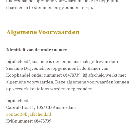
onderstaande algemene voorwaarden, deze te begrijpen,
daarmee in te stemmen en gebonden te zijn.
Algemene Voorwaarden
Identiteit van de ondernemer
bij afscheid \ susanne is een eenmanszaak gedreven door
Susanne Duijvestein en opgenomen in de Kamer van
Koophandel onder nummer: 68478739. Bij afscheid werkt met
algemene voorwaarden. Deze algemene voorwaarden kunnen
op verzoek kosteloos worden toegezonden.
bij afscheid
Cabralstraat 1, 1057 CD Amsterdam
contact@bijafscheid.nl
KvK-nummer: 68478739