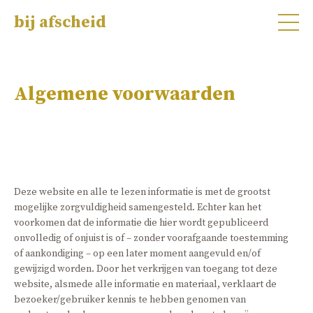
bij afscheid
Algemene voorwaarden
Deze website en alle te lezen informatie is met de grootst
mogelijke zorgvuldigheid samengesteld. Echter kan het
voorkomen dat de informatie die hier wordt gepubliceerd
onvolledig of onjuist is of – zonder voorafgaande toestemming
of aankondiging – op een later moment aangevuld en/of
gewijzigd worden. Door het verkrijgen van toegang tot deze
website, alsmede alle informatie en materiaal, verklaart de
bezoeker/gebruiker kennis te hebben genomen van