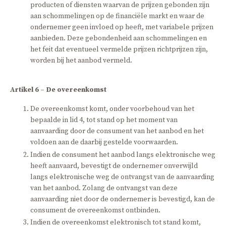
producten of diensten waarvan de prijzen gebonden zijn
aan schommelingen op de financiële markt en waar de
ondernemer geen invloed op heeft, met variabele prijzen
aanbieden. Deze gebondenheid aan schommelingen en
het feit dat eventueel vermelde prijzen richtprijzen zijn,
worden bij het aanbod vermeld.
Artikel 6 – De overeenkomst
De overeenkomst komt, onder voorbehoud van het
bepaalde in lid 4, tot stand op het moment van
aanvaarding door de consument van het aanbod en het
voldoen aan de daarbij gestelde voorwaarden.
Indien de consument het aanbod langs elektronische weg
heeft aanvaard, bevestigt de ondernemer onverwijld
langs elektronische weg de ontvangst van de aanvaarding
van het aanbod. Zolang de ontvangst van deze
aanvaarding niet door de ondernemer is bevestigd, kan de
consument de overeenkomst ontbinden.
Indien de overeenkomst elektronisch tot stand komt,