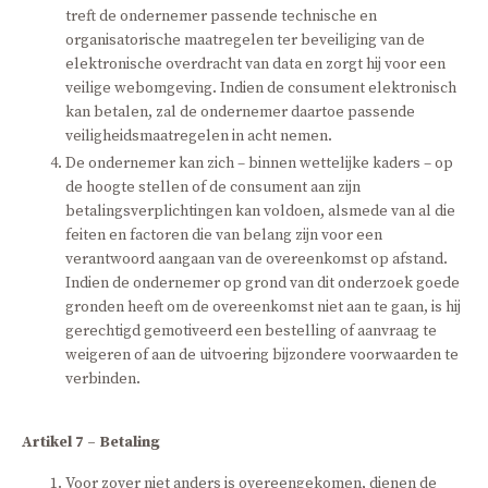
treft de ondernemer passende technische en
organisatorische maatregelen ter beveiliging van de
elektronische overdracht van data en zorgt hij voor een
veilige webomgeving. Indien de consument elektronisch
kan betalen, zal de ondernemer daartoe passende
veiligheidsmaatregelen in acht nemen.
De ondernemer kan zich – binnen wettelijke kaders – op
de hoogte stellen of de consument aan zijn
betalingsverplichtingen kan voldoen, alsmede van al die
feiten en factoren die van belang zijn voor een
verantwoord aangaan van de overeenkomst op afstand.
Indien de ondernemer op grond van dit onderzoek goede
gronden heeft om de overeenkomst niet aan te gaan, is hij
gerechtigd gemotiveerd een bestelling of aanvraag te
weigeren of aan de uitvoering bijzondere voorwaarden te
verbinden.
Artikel 7 – Betaling
Voor zover niet anders is overeengekomen, dienen de