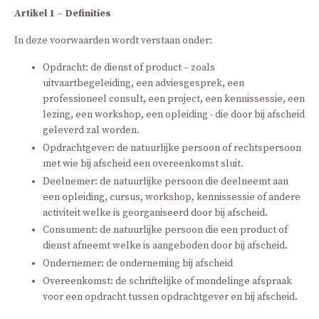
Artikel 1 – Definities
In deze voorwaarden wordt verstaan onder:
Opdracht: de dienst of product – zoals
uitvaartbegeleiding, een adviesgesprek, een
professioneel consult, een project, een kennissessie, een
lezing, een workshop, een opleiding - die door bij afscheid
geleverd zal worden.
Opdrachtgever: de natuurlijke persoon of rechtspersoon
met wie bij afscheid een overeenkomst sluit.
Deelnemer: de natuurlijke persoon die deelneemt aan
een opleiding, cursus, workshop, kennissessie of andere
activiteit welke is georganiseerd door bij afscheid.
Consument: de natuurlijke persoon die een product of
dienst afneemt welke is aangeboden door bij afscheid.
Ondernemer: de onderneming bij afscheid
Overeenkomst: de schriftelijke of mondelinge afspraak
voor een opdracht tussen opdrachtgever en bij afscheid.