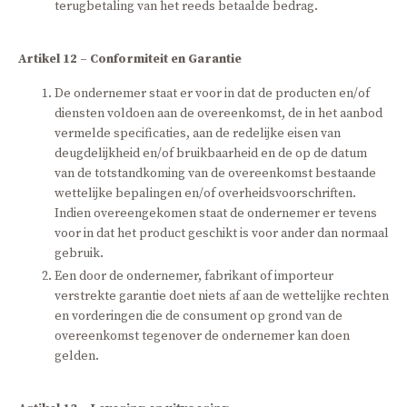
terugbetaling van het reeds betaalde bedrag.
Artikel 12 – Conformiteit en Garantie
De ondernemer staat er voor in dat de producten en/of
diensten voldoen aan de overeenkomst, de in het aanbod
vermelde specificaties, aan de redelijke eisen van
deugdelijkheid en/of bruikbaarheid en de op de datum
van de totstandkoming van de overeenkomst bestaande
wettelijke bepalingen en/of overheidsvoorschriften.
Indien overeengekomen staat de ondernemer er tevens
voor in dat het product geschikt is voor ander dan normaal
gebruik.
Een door de ondernemer, fabrikant of importeur
verstrekte garantie doet niets af aan de wettelijke rechten
en vorderingen die de consument op grond van de
overeenkomst tegenover de ondernemer kan doen
gelden.