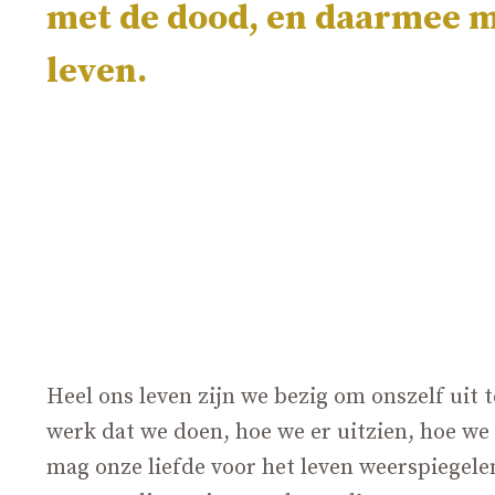
met de dood, en daarmee m
leven.
Heel ons leven zijn we bezig om onszelf uit 
werk dat we doen, hoe we er uitzien, hoe we 
mag onze liefde voor het leven weerspiegele