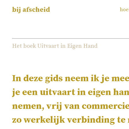
bij afscheid
hoe
Het boek Uitvaart in Eigen Hand
In deze gids neem ik je mee
je een uitvaart in eigen ha
nemen, vrij van commerci
zo werkelijk verbinding t