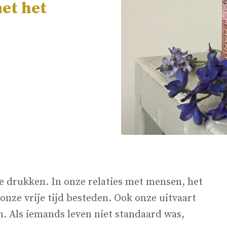
et het
te drukken. In onze relaties met mensen, het
onze vrije tijd besteden. Ook onze uitvaart
n. Als iemands leven niet standaard was,