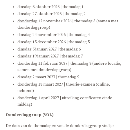
dinsdag 6 oktober 2026 | themadag 1
dinsdag 27 oktober 2026 | themadag 2
donderdag
12 november 2026 | themadag 3 (samen met
donderdaggroep)
dinsdag 24 november 2026 | themadag 4
dinsdag 15 december 2026 | themadag 5
dinsdag 5 januari 2027 | themadag 6
dinsdag 19 januari 2027 | themadag 7
donderdag
11 februari 2027 | themadag 8 (andere locatie,
samen met donderdaggroep)
dinsdag 2 maart 2027 | themadag 9
donderdag
18 maart 2027 | theorie-examen (online,
ochtend)
donderdag 1 april 2027 | uitreiking certificaten einde
middag)
Donderdaggroep (VOL)
De data van de themadagen van de donderdaggroep vind je