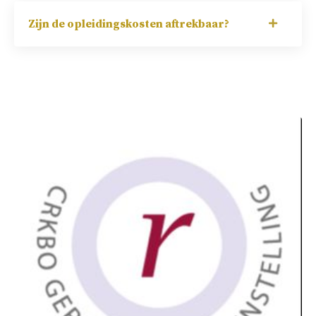
Zijn de opleidingskosten aftrekbaar?