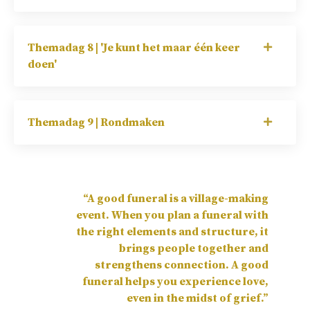
Themadag 8 | 'Je kunt het maar één keer
doen'
Themadag 9 | Rondmaken
“A good funeral is a village-making
event. When you plan a funeral with
the right elements and structure, it
brings people together and
strengthens connection. A good
funeral helps you experience love,
even in the midst of grief.”