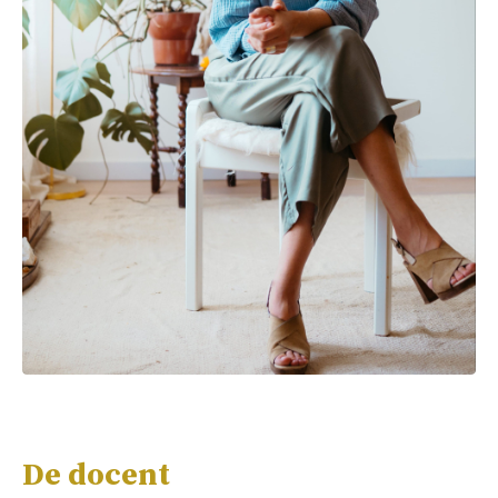
De docent