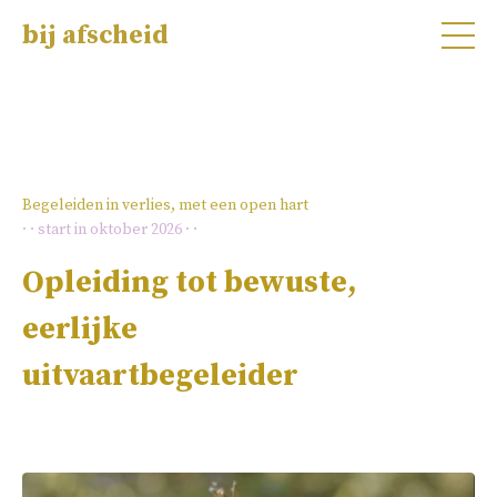
bij afscheid
Begeleiden in verlies, met een open hart
· · start in oktober 2026 · ·
Opleiding tot bewuste,
eerlijke
uitvaartbegeleider