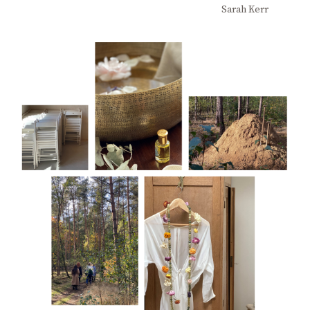
Sarah Kerr