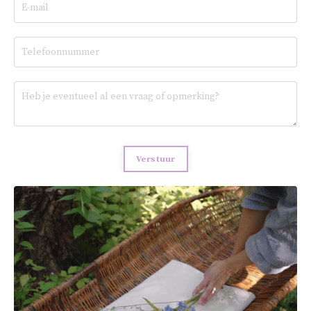
Verstuur