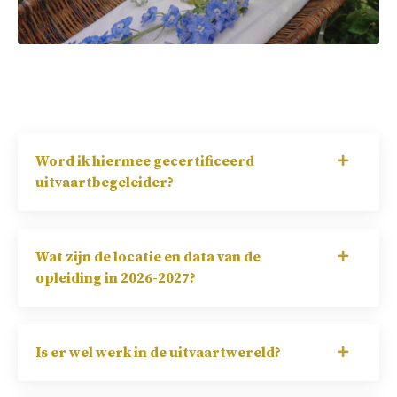
Word ik hiermee gecertificeerd
uitvaartbegeleider?
Wat zijn de locatie en data van de
opleiding in 2026-2027?
Is er wel werk in de uitvaartwereld?