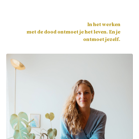
In het werken
met de dood ontmoet je het leven.
En je
ontmoet jezelf.