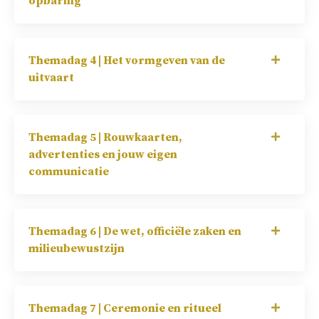
opbaring
Themadag 4 | Het vormgeven van de
uitvaart
Themadag 5 | Rouwkaarten,
advertenties en jouw eigen
communicatie
Themadag 6 | De wet, officiële zaken en
milieubewustzijn
Themadag 7 | Ceremonie en ritueel