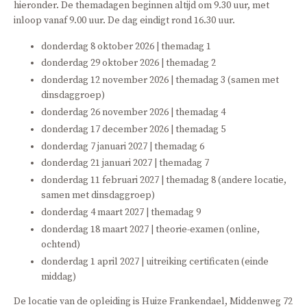
hieronder. De themadagen beginnen altijd om 9.30 uur, met
inloop vanaf 9.00 uur. De dag eindigt rond 16.30 uur.
donderdag 8 oktober 2026 | themadag 1
donderdag 29 oktober 2026 | themadag 2
donderdag 12 november 2026 | themadag 3 (samen met
dinsdaggroep)
donderdag 26 november 2026 | themadag 4
donderdag 17 december 2026 | themadag 5
donderdag 7 januari 2027 | themadag 6
donderdag 21 januari 2027 | themadag 7
donderdag 11 februari 2027 | themadag 8 (andere locatie,
samen met dinsdaggroep)
donderdag 4 maart 2027 | themadag 9
donderdag 18 maart 2027 | theorie-examen (online,
ochtend)
donderdag 1 april 2027 | uitreiking certificaten (einde
middag)
De locatie van de opleiding is Huize Frankendael, Middenweg 72