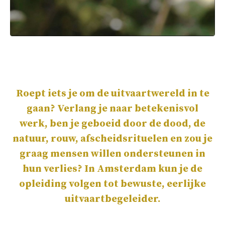
Roept iets je om de uitvaartwereld in te
gaan? Verlang je naar betekenisvol
werk, ben je geboeid door de dood, de
natuur, rouw, afscheidsrituelen en zou je
graag mensen willen ondersteunen in
hun verlies? In Amsterdam kun je de
opleiding volgen tot bewuste, eerlijke
uitvaartbegeleider.