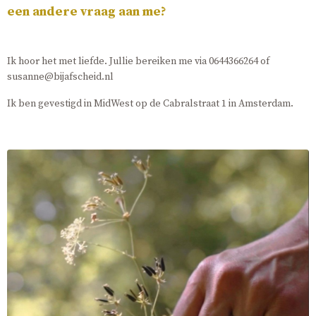
een andere vraag aan me?
Ik hoor het met liefde. Jullie bereiken me via 0644366264 of
susanne@bijafscheid.nl
Ik ben gevestigd in MidWest op de Cabralstraat 1 in Amsterdam.