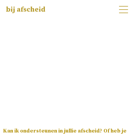
bij afscheid
In contact
Kan ik ondersteunen in jullie afscheid? Of heb je